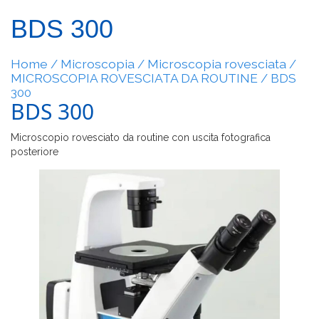
BDS 300
Home
Microscopia
Microscopia rovesciata
/
/
/
MICROSCOPIA ROVESCIATA DA ROUTINE
/
BDS
300
BDS 300
Microscopio rovesciato da routine con uscita fotografica
posteriore