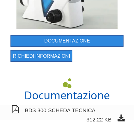
DOCUMENTAZIONE
RICHIEDI INFORMAZIONI
Documentazione
BDS 300-SCHEDA TECNICA
312.22 KB