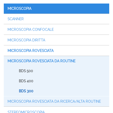
MICROSCOPIA
SCANNER
MICROSCOPIA CONFOCALE
MICROSCOPIA DIRITTA
MICROSCOPIA ROVESCIATA
MICROSCOPIA ROVESCIATA DA ROUTINE
BDS 500
BDS 400
BDS 300
MICROSCOPIA ROVESCIATA DA RICERCA/ALTA ROUTINE
STEREOMICROSCOPIA